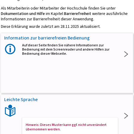
Als Mitarbeiterin oder Mitarbeiter der Hochschule finden Sie unter
Dokumentation und Hilfe
im Kapitel
Barrierefreiheit
weitere ausführliche
Informationen zur Barrierefreiheit dieser Anwendung.
Diese Erklärung wurde zuletzt am 28.11.2025 aktualisiert.
Information zur barrierefreien Bedienung
Auf dieser Seite finden Sie nähere Informationen zur
Bedienung mit dem Screenreader und andere Hilfen zur
Bedienung dieser Webseite.
Leichte Sprache
Hinweis: Dieses Muster kann ggf. nicht unverändert
übernommen werden.