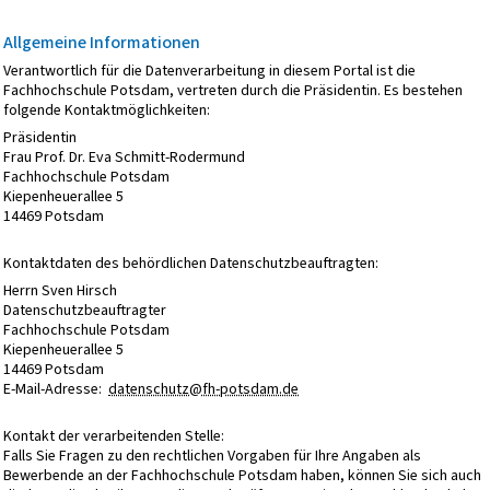
Allgemeine Informationen
Verantwortlich für die Datenverarbeitung in diesem Portal ist die
Fachhochschule Potsdam, vertreten durch die Präsidentin. Es bestehen
folgende Kontaktmöglichkeiten:
Präsidentin
Frau Prof. Dr. Eva Schmitt-Rodermund
Fachhochschule Potsdam
Kiepenheuerallee 5
14469 Potsdam
Kontaktdaten des behördlichen Datenschutzbeauftragten:
Herrn Sven Hirsch
Datenschutzbeauftragter
Fachhochschule Potsdam
Kiepenheuerallee 5
14469 Potsdam
E-Mail-Adresse:
datenschutz@fh-potsdam.de
Kontakt der verarbeitenden Stelle:
Falls Sie Fragen zu den rechtlichen Vorgaben für Ihre Angaben als
Bewerbende an der Fachhochschule Potsdam haben, können Sie sich auch