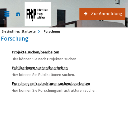
Zur Anmeldung
Sie sind hier:
Startseite
Forschung
Forschung
Projekte suchen/bearbeiten
Hier können Sie nach Projekten suchen.
Publikationen suchen/bearbeiten
Hier können Sie Publikationen suchen.
Forschungsinfrastrukturen suchen/bearbeiten
Hier können Sie Forschungsinfrastrukturen suchen.