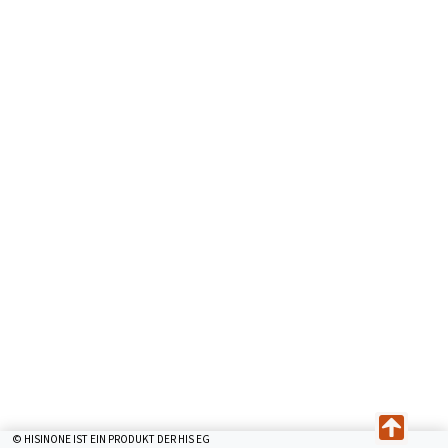
© HISINONE IST EIN PRODUKT DER HIS EG