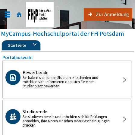
Zur Anmeldung
MyCampus-Hochschulportal der FH Potsdam
Startseite
Portalauswahl
Bewerbende
Sie haben sich für ein Studium entschieden und
möchten sich informieren oder sich für einen
Studienplatz bewerben.
Studierende
Sie studieren bereits und möchten sich für Prüfungen
anmelden, Ihre Noten einsehen oder Bescheinigungen
drucken.